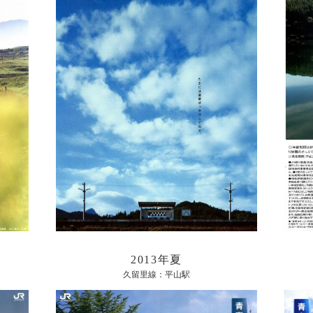
2013年夏
久留里線：平山駅