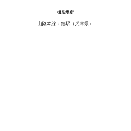
撮影場所
山陰本線：鎧駅（兵庫県）