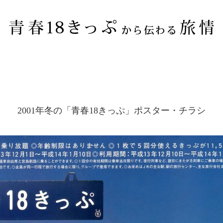
2001年冬の「青春18きっぷ」ポスター・チラシ