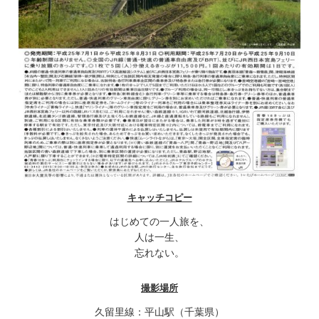
キャッチコピー
はじめての一人旅を、
人は一生、
忘れない。
撮影場所
久留里線：平山駅（千葉県）