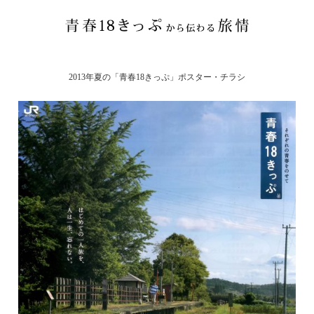
2013年夏の「青春18きっぷ」ポスター・チラシ